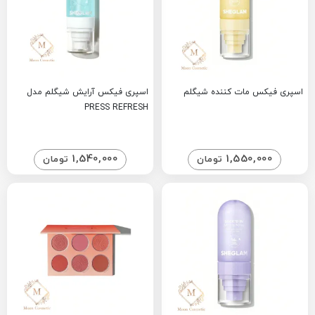
اسپری فیکس مات کننده شیگلم
اسپری فیکس آرایش شیگلم مدل
PRESS REFRESH
1,540,000
1,550,000
تومان
تومان